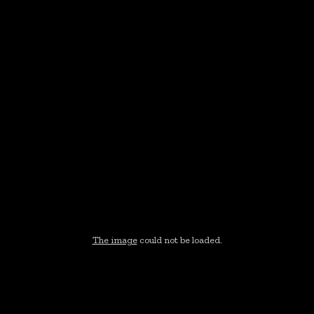
The image
could not be loaded.