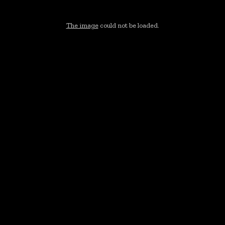
The image
could not be loaded.