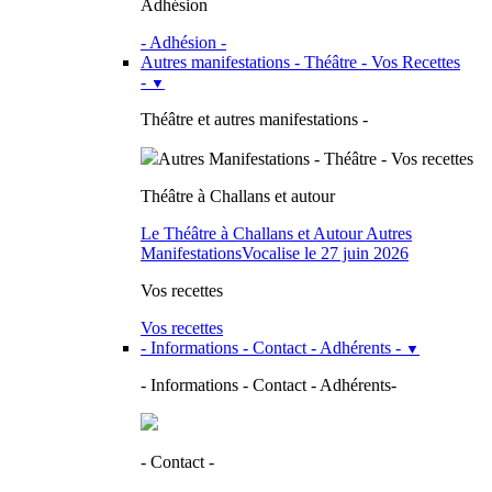
Adhésion
- Adhésion -
Autres manifestations - Théâtre - Vos Recettes
-
▼
Théâtre et autres manifestations -
Autres Manifestations - Théâtre - Vos recettes
Théâtre à Challans et autour
Le Théâtre à Challans et Autour
Autres
Manifestations
Vocalise le 27 juin 2026
Vos recettes
Vos recettes
- Informations - Contact - Adhérents -
▼
- Informations - Contact - Adhérents-
- Contact -